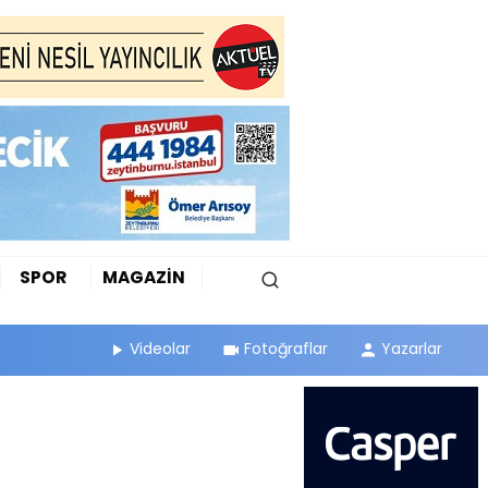
SPOR
MAGAZİN
Videolar
Fotoğraflar
Yazarlar