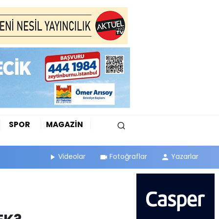
SPOR
MAGAZİN
Videolar
Fotoğraflar
Yazarlar