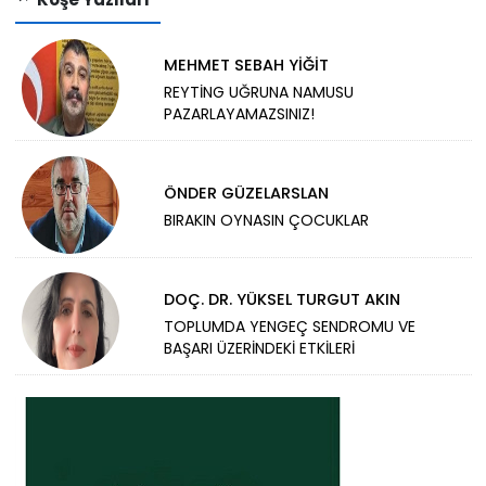
MEHMET SEBAH YİĞİT
REYTİNG UĞRUNA NAMUSU
PAZARLAYAMAZSINIZ!
ÖNDER GÜZELARSLAN
BIRAKIN OYNASIN ÇOCUKLAR
DOÇ. DR. YÜKSEL TURGUT AKIN
TOPLUMDA YENGEÇ SENDROMU VE
BAŞARI ÜZERİNDEKİ ETKİLERİ