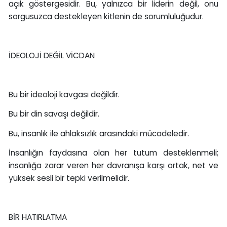
açık göstergesidir. Bu, yalnızca bir liderin değil, onu
sorgusuzca destekleyen kitlenin de sorumluluğudur.
İDEOLOJİ DEĞİL VİCDAN
Bu bir ideoloji kavgası değildir.
Bu bir din savaşı değildir.
Bu, insanlık ile ahlaksızlık arasındaki mücadeledir.
İnsanlığın faydasına olan her tutum desteklenmeli;
insanlığa zarar veren her davranışa karşı ortak, net ve
yüksek sesli bir tepki verilmelidir.
BİR HATIRLATMA