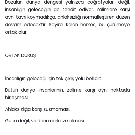
Bozulan dünya dengesi yalnızca coğrafyaları değil,
insanlığın geleceğini de tehdit ediyor. Zalimlere karşı
aynı tavrı koymadıkça, ahlaksızlığı normalleştiren düzen
devam edecektir. Seyirci kalan herkes, bu çürümeye
ortak olur.
ORTAK DURUŞ
İnsanlığın geleceği için tek çıkış yolu bellidir:
Bütün dünya insanlarının, zalime karşı aynı noktada
birleşmesi.
Ahlaksızlığa karşı susmaması.
Gücü değil, vicdanı merkeze alması.