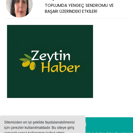
TOPLUMDA YENGEÇ SENDROMU VE
BAŞARI ÜZERİNDEKİ ETKİLERİ
Sitemizden en iyi şekilde faydalanabilmeniz
için çerezler kullanılmaktadır. Bu siteye giriş